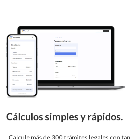
Cálculos simples y rápidos.
Calcule más de 300 trámites legales con tan