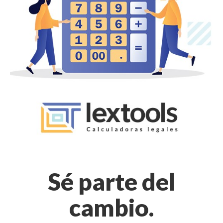
Sé parte del
cambio.