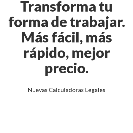
Transforma tu
forma de trabajar.
Más fácil, más
rápido, mejor
precio.
Nuevas Calculadoras Legales