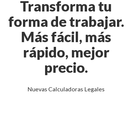
Transforma tu
forma de trabajar.
Más fácil, más
rápido, mejor
precio.
Nuevas Calculadoras Legales