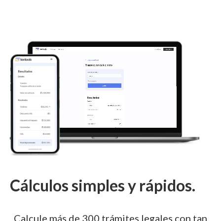
Cálculos simples y rápidos.
Calcule más de 300 trámites legales con tan