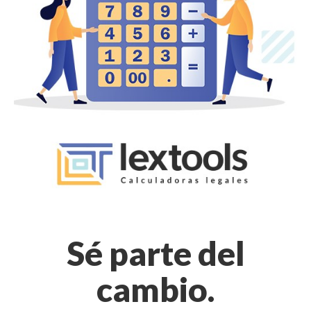
Sé parte del
cambio.