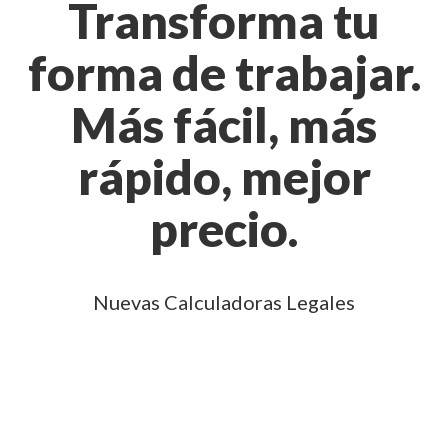
Transforma tu
forma de trabajar.
Más fácil, más
rápido, mejor
precio.
Nuevas Calculadoras Legales