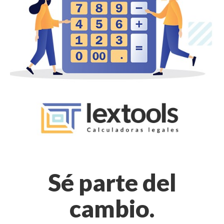
Sé parte del
cambio.