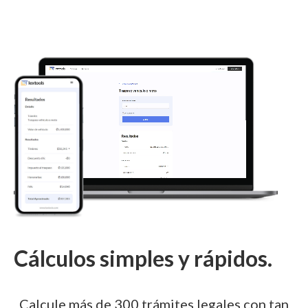
Cálculos simples y rápidos.
Calcule más de 300 trámites legales con tan