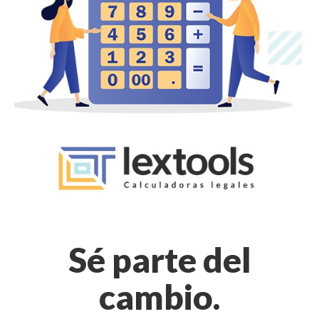
Sé parte del
cambio.