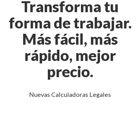
Transforma tu
forma de trabajar.
Más fácil, más
rápido, mejor
precio.
Nuevas Calculadoras Legales