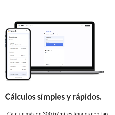
Cálculos simples y rápidos.
Calcule más de 300 trámites legales con tan