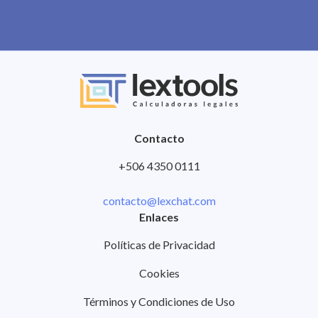
Contacto
+506 4350 0111
contacto@lexchat.com
Enlaces
Políticas de Privacidad
Cookies
Términos y Condiciones de Uso