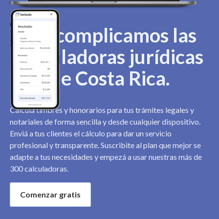
Descomplicamos las
calculadoras jurídicas
de Costa Rica.
Calculá timbres y honorarios para tus trámites legales y
notariales de forma sencilla y desde cualquier dispositivo.
Enviá a tus clientes el cálculo para dar un servicio
profesional y transparente. Suscribite al plan que mejor se
adapte a tus necesidades y empezá a usar nuestras más de
300 calculadoras.
Comenzar gratis