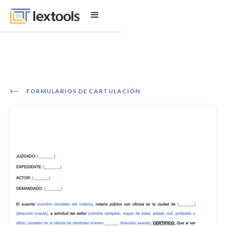
FORMULARIOS DE CARTULACIÓN